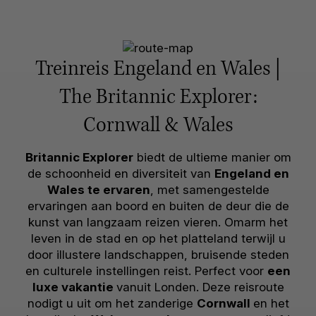
Treinreis Engeland en Wales |
The Britannic Explorer:
Cornwall & Wales
Britannic Explorer
biedt de ultieme manier om
de schoonheid en diversiteit van
Engeland en
Wales te ervaren
, met samengestelde
ervaringen aan boord en buiten de deur die de
kunst van langzaam reizen vieren. Omarm het
leven in de stad en op het platteland terwijl u
door illustere landschappen, bruisende steden
en culturele instellingen reist. Perfect voor
een
luxe vakantie
vanuit Londen. Deze reisroute
nodigt u uit om het zanderige
Cornwall
en het