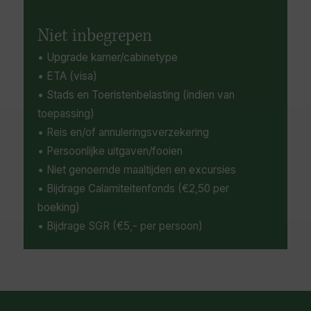
Niet inbegrepen
• Upgrade kamer/cabinetype
• ETA (visa)
• Stads en Toeristenbelasting (indien van
toepassing)
• Reis en/of annuleringsverzekering
• Persoonlijke uitgaven/fooien
• Niet genoemde maaltijden en excursies
• Bijdrage Calamiteitenfonds (€2,50 per
boeking)
• Bijdrage SGR (€5,- per persoon)