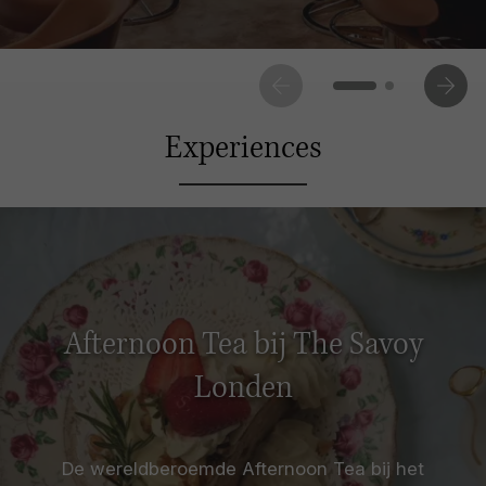
Experiences
Afternoon Tea bij The Savoy
Londen
De wereldberoemde Afternoon Tea bij het