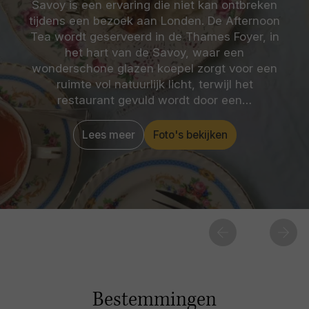
Savoy is een ervaring die niet kan ontbreken
tijdens een bezoek aan Londen. De Afternoon
Tea wordt geserveerd in de Thames Foyer, in
het hart van de Savoy, waar een
wonderschone glazen koepel zorgt voor een
ruimte vol natuurlijk licht, terwijl het
restaurant gevuld wordt door een…
Lees meer
Foto's bekijken
Bestemmingen