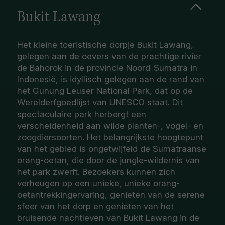
Bukit Lawang
Het kleine toeristische dorpje Bukit Lawang,
gelegen aan de oevers van de prachtige rivier
de Bahorok in de provincie Noord-Sumatra in
Indonesië, is idyllisch gelegen aan de rand van
het Gunung Leuser National Park, dat op de
Werelderfgoedlijst van UNESCO staat. Dit
spectaculaire park herbergt een
verscheidenheid aan wilde planten-, vogel- en
zoogdiersoorten. Het belangrijkste hoogtepunt
van het gebied is ongetwijfeld de Sumatraanse
orang-oetan, die door de jungle-wildernis van
het park zwerft. Bezoekers kunnen zich
verheugen op een unieke, unieke orang-
oetantrekkingervaring, genieten van de serene
sfeer van het dorp en genieten van het
bruisende nachtleven van Bukit Lawang in de