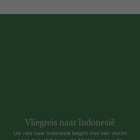
Vliegreis naar Indonesië
Uw reis naar Indonesië begint met een vlucht