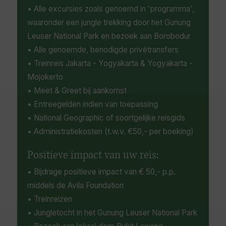
• Alle excursies zoals genoemd in 'programma',
waaronder een jungle trekking door het Gunung
Leuser National Park en bezoek aan Borobodur
• Alle genoemde, benodigde privétransfers
• Treinreis Jakarta - Yogyakarta & Yogyakarta -
Mojokerto
• Meet & Greet bij aankomst
• Entreegelden indien van toepassing
• National Geographic of soortgelijke reisgids
• Administratiekosten (t.w.v. €50,- per boeking)
Positieve impact van uw reis:
• Bijdrage positieve impact van € 50,- p.p.
middels de Avila Foundation
• Treinreizen
• Jungletocht in het Gunung Leuser National Park