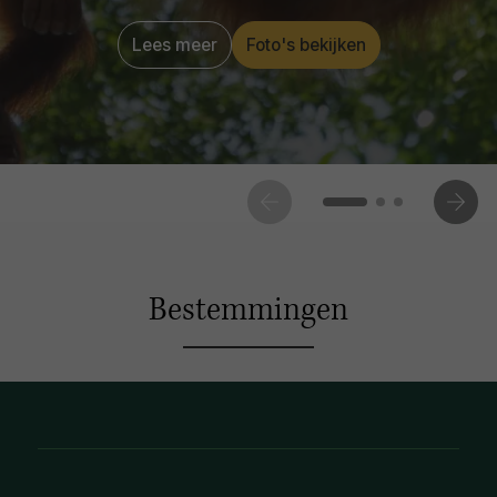
Lees meer
Foto's bekijken
Bestemmingen