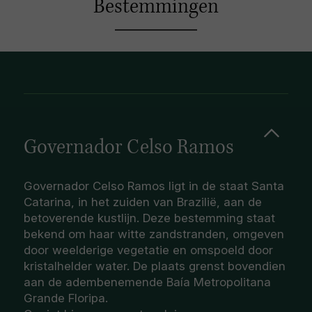
Bestemmingen
Governador Celso Ramos
Governador Celso Ramos ligt in de staat Santa
Catarina, in het zuiden van Brazilië, aan de
betoverende kustlijn. Deze bestemming staat
bekend om haar witte zandstranden, omgeven
door weelderige vegetatie en omspoeld door
kristalhelder water. De plaats grenst bovendien
aan de adembenemende Baía Metropolitana
Grande Floripa.