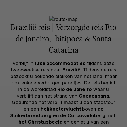
Brazilië reis | Verzorgde reis Rio
de Janeiro, Ibitipoca & Santa
Catarina
Verblijf in
luxe accommodaties
tijdens deze
tweeweekse reis naar
Brazilië
. Tijdens de reis
bezoekt u bekende plekken van het land, maar
ook enkele verborgen pareltjes. De reis begint
in de wereldstad
Rio de Janeiro
waar u
verblijft aan het strand van
Copacabana
.
Gedurende het verblijf maakt u een stadstour
en een
helikoptervlucht
boven
de
Suikerbroodberg en de Corcovadoberg
met
het Christusbeeld
en geniet u van een