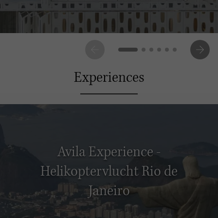
Experiences
Avila Experience -
Helikoptervlucht Rio de
Janeiro