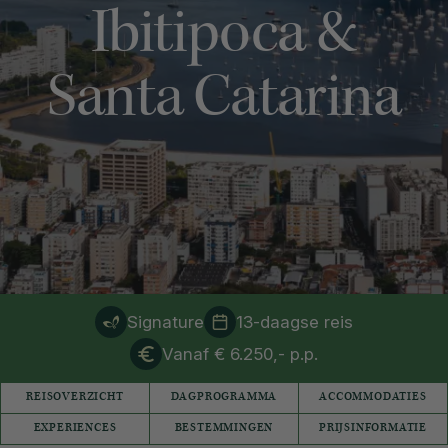
Ibitipoca &
Santa Catarina
Signature
13-daagse reis
Vanaf € 6.250,- p.p.
REISOVERZICHT
DAGPROGRAMMA
ACCOMMODATIES
EXPERIENCES
BESTEMMINGEN
PRIJSINFORMATIE