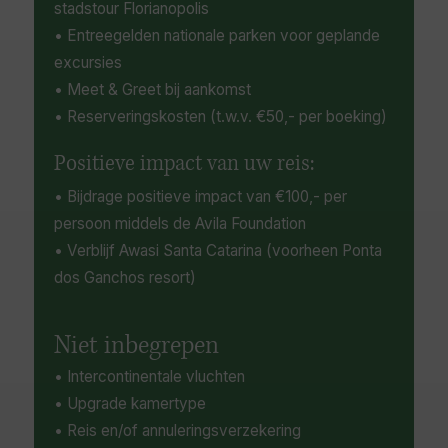
stadstour Florianopolis
• Entreegelden nationale parken voor geplande
excursies
• Meet & Greet bij aankomst
• Reserveringskosten (t.w.v. €50,- per boeking)
Positieve impact van uw reis:
• Bijdrage positieve impact van €100,- per
persoon middels de Avila Foundation
• Verblijf Awasi Santa Catarina (voorheen Ponta
dos Ganchos resort)
Niet inbegrepen
• Intercontinentale vluchten
• Upgrade kamertype
• Reis en/of annuleringsverzekering