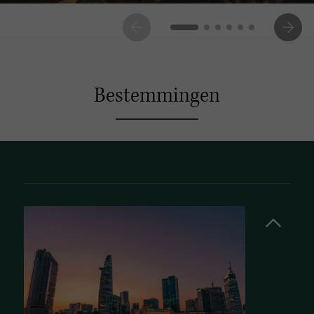
Bestemmingen