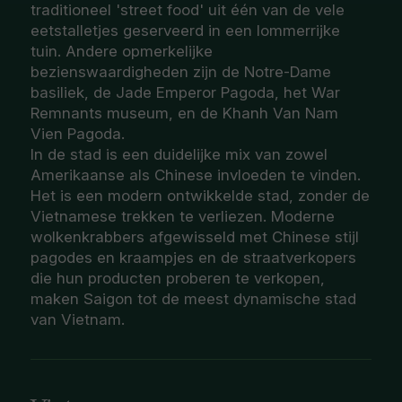
traditioneel 'street food' uit één van de vele
eetstalletjes geserveerd in een lommerrijke
tuin. Andere opmerkelijke
bezienswaardigheden zijn de Notre-Dame
basiliek, de Jade Emperor Pagoda, het War
Remnants museum, en de Khanh Van Nam
Vien Pagoda.
In de stad is een duidelijke mix van zowel
Amerikaanse als Chinese invloeden te vinden.
Het is een modern ontwikkelde stad, zonder de
Vietnamese trekken te verliezen. Moderne
wolkenkrabbers afgewisseld met Chinese stijl
pagodes en kraampjes en de straatverkopers
die hun producten proberen te verkopen,
maken Saigon tot de meest dynamische stad
van Vietnam.