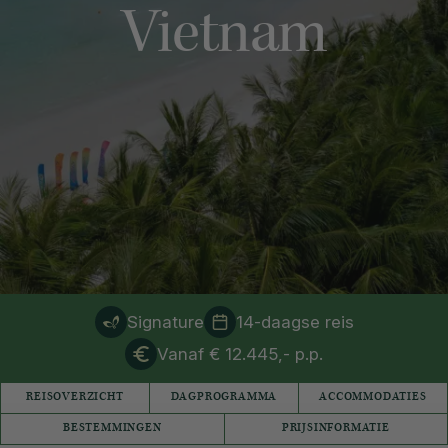
Vietnam
Signature
14-daagse reis
Vanaf € 12.445,- p.p.
REISOVERZICHT
DAGPROGRAMMA
ACCOMMODATIES
BESTEMMINGEN
PRIJSINFORMATIE