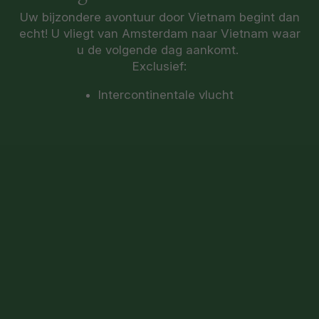
Uw bijzondere avontuur door Vietnam begint dan
echt! U vliegt van Amsterdam naar Vietnam waar
u de volgende dag aankomt.
Exclusief:
Intercontinentale vlucht