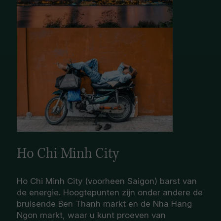
Ho Chi Minh City
Ho Chi Minh City (voorheen Saigon) barst van
de energie. Hoogtepunten zijn onder andere de
bruisende Ben Thanh markt en de Nha Hang
Ngon markt, waar u kunt proeven van