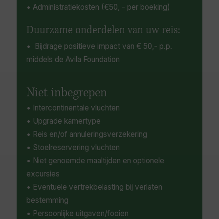
• Administratiekosten (€50, - per boeking)
Duurzame onderdelen van uw reis:
• Bijdrage positieve impact van € 50,- p.p.
middels de Avila Foundation
Niet inbegrepen
• Intercontinentale vluchten
• Upgrade kamertype
• Reis en/of annuleringsverzekering
• Stoelreservering vluchten
• Niet genoemde maaltijden en optionele
excursies
• Eventuele vertrekbelasting bij verlaten
bestemming
• Persoonlijke uitgaven/fooien