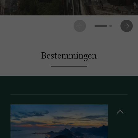
Bestemmingen