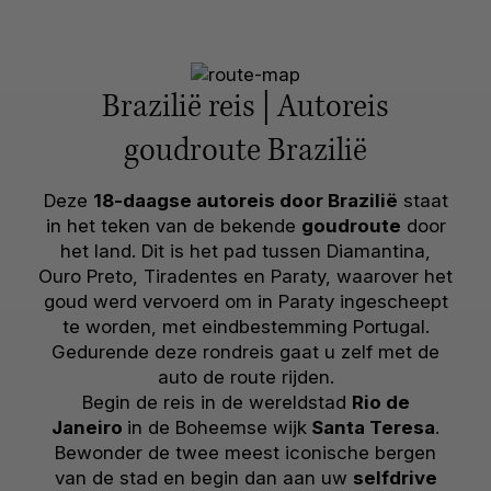
Brazilië reis | Autoreis
goudroute Brazilië
Deze
18
-daagse autoreis door Brazilië
staat
in het teken van de bekende
goudroute
door
het land. Dit is het pad tussen Diamantina,
Ouro Preto, Tiradentes en Paraty, waarover het
goud werd vervoerd om in Paraty ingescheept
te worden, met eindbestemming Portugal.
Gedurende deze rondreis gaat u zelf met de
auto de route rijden.
Begin de reis in de wereldstad
Rio de
Janeiro
in de Boheemse wijk
Santa Teresa
.
Bewonder de twee meest iconische bergen
van de stad en begin dan aan uw
selfdrive