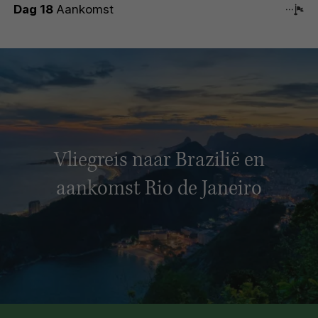
Dag 18
Aankomst
Vliegreis naar Brazilië en
aankomst Rio de Janeiro