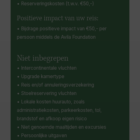
• Reserveringskosten (t.w.v. €50,-)
Positieve impact van uw reis:
• Bijdrage positieve impact van €50,- per
persoon middels de Avila Foundation
Niet inbegrepen
• Intercontinentale vluchten
• Upgrade kamertype
• Reis en/of annuleringsverzekering
• Stoelreservering vluchten
• Lokale kosten huurauto, zoals
administratiekosten, parkeerkosten, tol,
brandstof en afkoop eigen risico
• Niet genoemde maaltijden en excursies
• Persoonlijke uitgaven