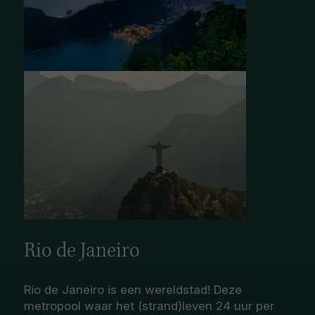
Rio de Janeiro
Rio de Janeiro is een wereldstad! Deze
metropool waar het (strand)leven 24 uur per