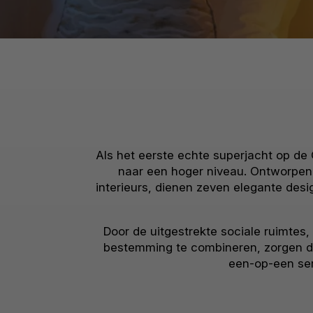
Als het eerste echte superjacht op de
naar een hoger niveau. Ontworpe
interieurs, dienen zeven elegante desi
Door de uitgestrekte sociale ruimtes
bestemming te combineren, zorgen d
een-op-een ser