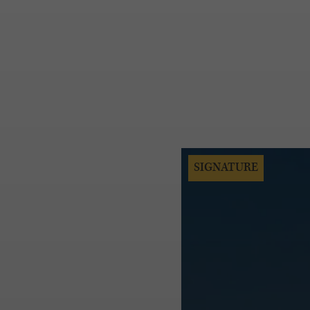
SIGNATURE