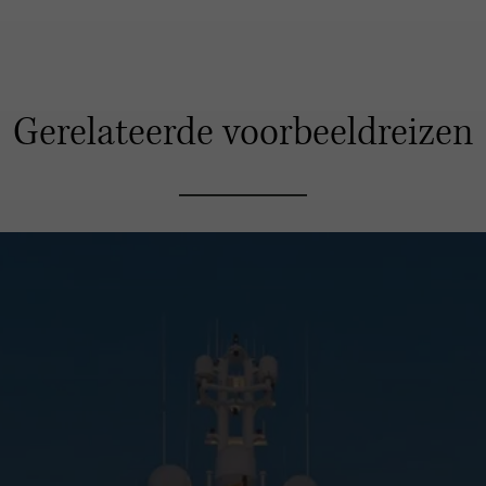
Gerelateerde voorbeeldreizen