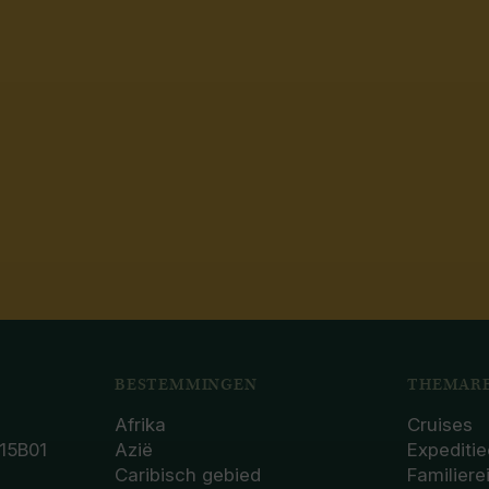
BESTEMMINGEN
THEMARE
Afrika
Cruises
15B01
Azië
Expeditie
Caribisch gebied
Familiere