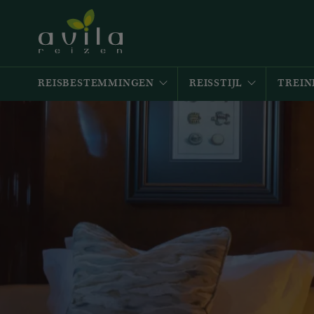
REISBESTEMMINGEN
REISSTIJL
TREIN