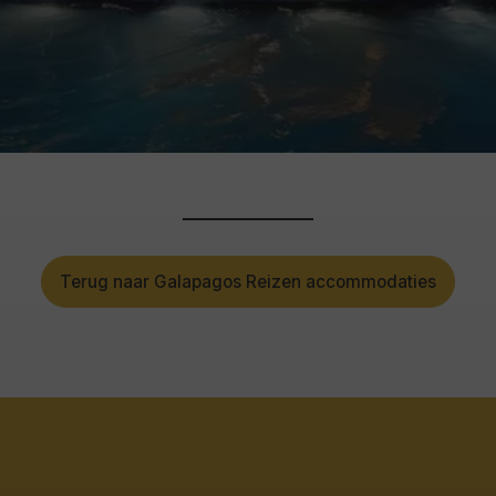
Terug naar Galapagos Reizen accommodaties