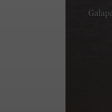
Galapa