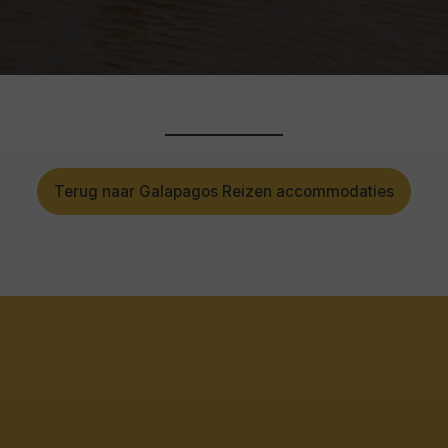
Terug naar Galapagos Reizen accommodaties