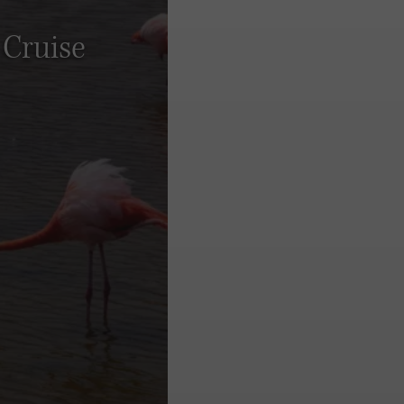
 Cruise