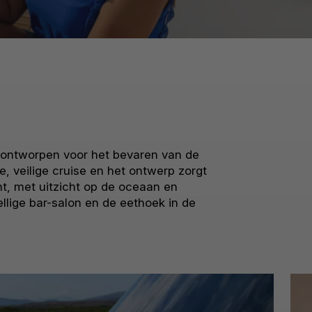
s ontworpen voor het bevaren van de
 veilige cruise en het ontwerp zorgt
ht, met uitzicht op de oceaan en
lige bar-salon en de eethoek in de