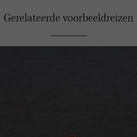
Gerelateerde voorbeeldreizen