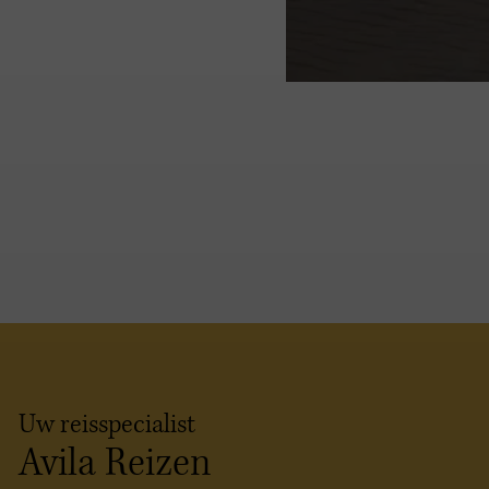
Uw reisspecialist
Avila Reizen