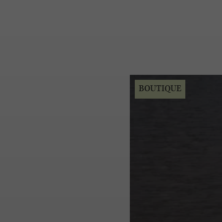
BOUTIQUE