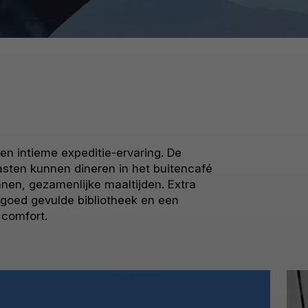
en intieme expeditie-ervaring. De
asten kunnen dineren in het buitencafé
nen, gezamenlijke maaltijden. Extra
 goed gevulde bibliotheek en een
 comfort.