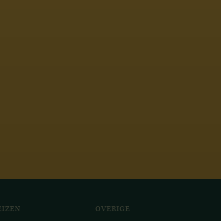
IZEN
OVERIGE