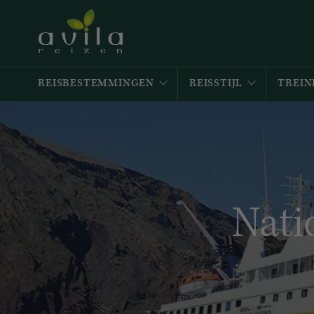
REISBESTEMMINGEN
REISSTIJL
TREIN
Nati