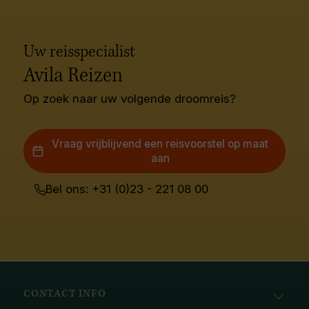
Uw reisspecialist
Avila Reizen
Op zoek naar uw volgende droomreis?
Vraag vrijblijvend een reisvoorstel op maat
aan
Bel ons: +31 (0)23 - 221 08 00
CONTACT INFO