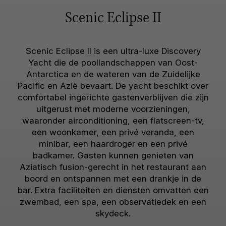
Scenic Eclipse II
Scenic Eclipse II is een ultra-luxe Discovery
Yacht die de poollandschappen van Oost-
Antarctica en de wateren van de Zuidelijke
Pacific en Azië bevaart. De yacht beschikt over
comfortabel ingerichte gastenverblijven die zijn
uitgerust met moderne voorzieningen,
waaronder airconditioning, een flatscreen-tv,
een woonkamer, een privé veranda, een
minibar, een haardroger en een privé
badkamer. Gasten kunnen genieten van
Aziatisch fusion-gerecht in het restaurant aan
boord en ontspannen met een drankje in de
bar. Extra faciliteiten en diensten omvatten een
zwembad, een spa, een observatiedek en een
skydeck.