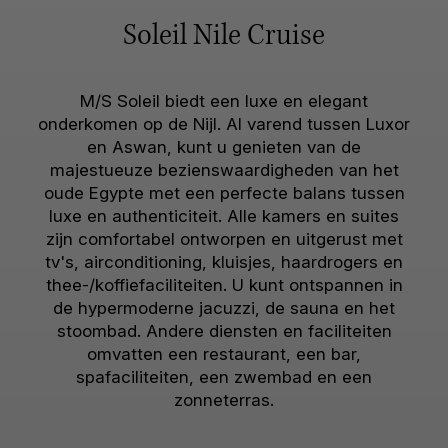
Soleil Nile Cruise
M/S Soleil biedt een luxe en elegant
onderkomen op de Nijl. Al varend tussen Luxor
en Aswan, kunt u genieten van de
majestueuze bezienswaardigheden van het
oude Egypte met een perfecte balans tussen
luxe en authenticiteit. Alle kamers en suites
zijn comfortabel ontworpen en uitgerust met
tv's, airconditioning, kluisjes, haardrogers en
thee-/koffiefaciliteiten. U kunt ontspannen in
de hypermoderne jacuzzi, de sauna en het
stoombad. Andere diensten en faciliteiten
omvatten een restaurant, een bar,
spafaciliteiten, een zwembad en een
zonneterras.