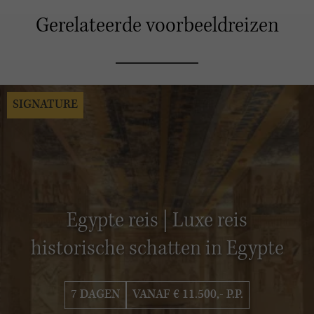
Gerelateerde voorbeeldreizen
SIGNATURE
Egypte reis | Luxe reis
historische schatten in Egypte
7 DAGEN
VANAF € 11.500,- P.P.