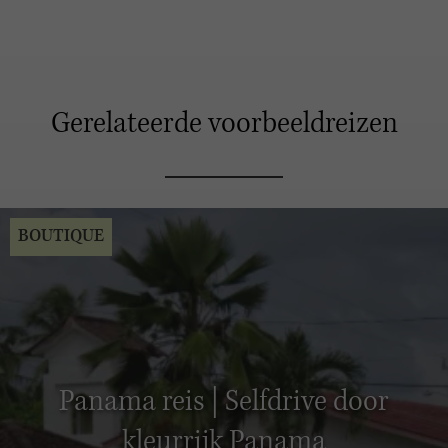
Gerelateerde voorbeeldreizen
BOUTIQUE
Panama reis | Selfdrive door
kleurrijk Panama