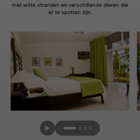
met witte stranden en verschillende dieren die
er te spotten zijn.