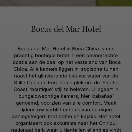
Bocas del Mar Hotel
Bocas del Mar Hotel in Boca Chica is een
prachtig boutique hotel in een bevoorrechte
locatie aan de baai op het vasteland van Boca
Chica. Alle kamers liggen in tropische tuinen
naast het glinsterende blauwe water van de
Stille Oceaan. Een ideale plek om de ‘Pacific
Coast’ ‘boutique’ stijl te beleven. U logeert in
bungalowachtige kamers, hier ‘cabañas’
genoemd, voorzien van alle comfort. Maak
tijdens uw verblijf gebruik van de eigen
aanlegsteigers met boten en kajaks. Het hotel
organiseert ook excursies naar het Chiriqui
nationaal park waar u tientallen eilandjes vindt