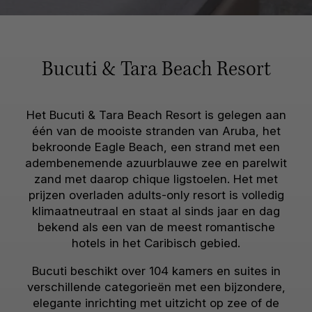
Bucuti & Tara Beach Resort
Het Bucuti & Tara Beach Resort is gelegen aan
één van de mooiste stranden van Aruba, het
bekroonde Eagle Beach, een strand met een
adembenemende azuurblauwe zee en parelwit
zand met daarop chique ligstoelen. Het met
prijzen overladen adults-only resort is volledig
klimaatneutraal en staat al sinds jaar en dag
bekend als een van de meest romantische
hotels in het Caribisch gebied.
Bucuti beschikt over 104 kamers en suites in
verschillende categorieën met een bijzondere,
elegante inrichting met uitzicht op zee of de