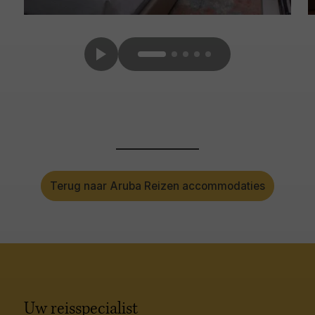
Terug naar Aruba Reizen accommodaties
Uw reisspecialist