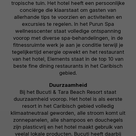
tropische tuin. Het hotel heeft een persoonlijke
conciërge die klaarstaat om gasten van
allerhande tips te voorzien en activiteiten en
excursies te regelen. In het Purun Spa
wellnesscenter staat volledige ontspanning
voorop met diverse spa-behandelingen, in de
fitnessruimte werk je aan je conditie terwijl je
tegelijkertijd energie opwekt en het restaurant
van het hotel, Elements staat in de top 10 van
beste fine dining restaurants in het Caribisch
gebied.
Duurzaamheid
Bij het Bucuti & Tara Beach Resort staat
duurzaamheid voorop. Het hotel is als eerste
resort in het Caribisch gebied volledig
klimaatneutraal geworden, alle stroom komt uit
zonnepanelen, alle shampoos en douchegels
zijn plasticvrij en het hotel maakt gebruik van
veelal lokale producten. Bucuti heeft daarbij