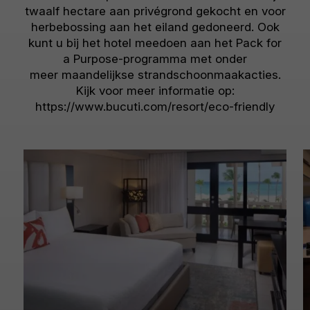
twaalf hectare aan privégrond gekocht en voor
herbebossing aan het eiland gedoneerd. Ook
kunt u bij het hotel meedoen aan het Pack for
a Purpose-programma met onder
meer maandelijkse strandschoonmaakacties.
Kijk voor meer informatie op:
https://www.bucuti.com/resort/eco-friendly