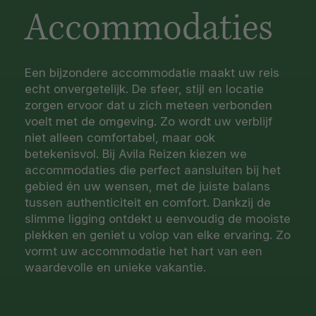
Accommodaties
Een bijzondere accommodatie maakt uw reis
echt onvergetelijk. De sfeer, stijl en locatie
zorgen ervoor dat u zich meteen verbonden
voelt met de omgeving. Zo wordt uw verblijf
niet alleen comfortabel, maar ook
betekenisvol. Bij Avila Reizen kiezen we
accommodaties die perfect aansluiten bij het
gebied én uw wensen, met de juiste balans
tussen authenticiteit en comfort. Dankzij de
slimme ligging ontdekt u eenvoudig de mooiste
plekken en geniet u volop van elke ervaring. Zo
vormt uw accommodatie het hart van een
waardevolle en unieke vakantie.