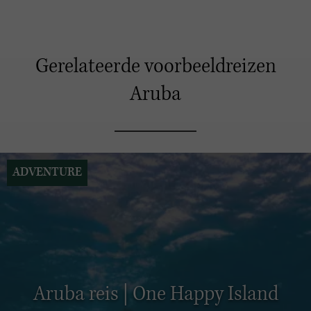
Gerelateerde voorbeeldreizen
Aruba
ADVENTURE
Aruba reis | One Happy Island