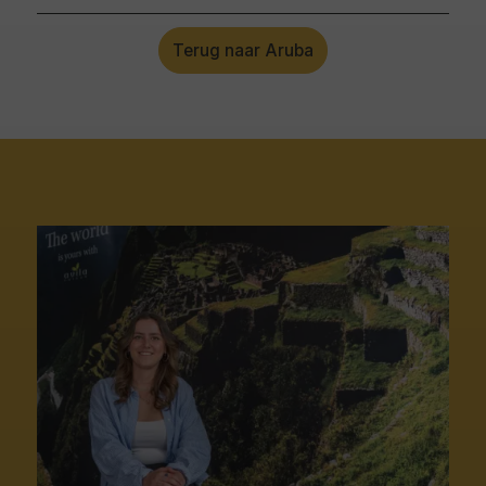
Terug naar Aruba