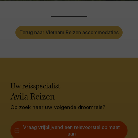
Terug naar Vietnam Reizen accommodaties
Uw reisspecialist
Avila Reizen
Op zoek naar uw volgende droomreis?
Vraag vrijblijvend een reisvoorstel op maat
aan