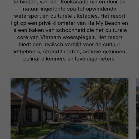
te bieden, van een kookacademie en door de
natuur ingerichte spa tot opwindende
watersport en culturele uitstapjes. Het resort
ligt op een privé kilometer van Ha My Beach en
is een baken van schoonheid die het culturele
core van Vietnam weerspiegelt. Het resort
biedt een idyllisch verblijf voor de cultuur
liefhebbers, strand fanaten, actieve gezinnen,
culinaire kenners en levensgenieters.