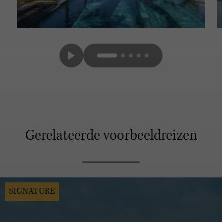
Gerelateerde voorbeeldreizen
SIGNATURE