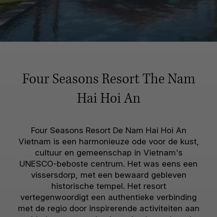
Four Seasons Resort The Nam
Hai Hoi An
Four Seasons Resort De Nam Hai Hoi An
Vietnam is een harmonieuze ode voor de kust,
cultuur en gemeenschap in Vietnam's
UNESCO-beboste centrum. Het was eens een
vissersdorp, met een bewaard gebleven
historische tempel. Het resort
vertegenwoordigt een authentieke verbinding
met de regio door inspirerende activiteiten aan