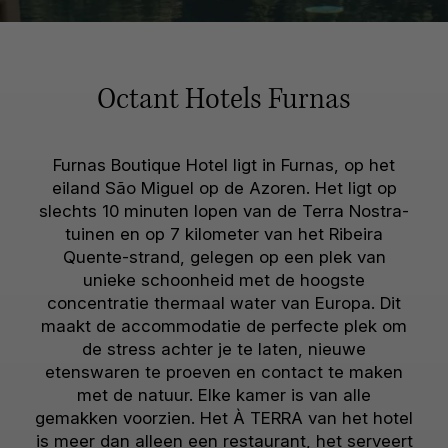
Octant Hotels Furnas
Furnas Boutique Hotel ligt in Furnas, op het
eiland São Miguel op de Azoren. Het ligt op
slechts 10 minuten lopen van de Terra Nostra-
tuinen en op 7 kilometer van het Ribeira
Quente-strand, gelegen op een plek van
unieke schoonheid met de hoogste
concentratie thermaal water van Europa. Dit
maakt de accommodatie de perfecte plek om
de stress achter je te laten, nieuwe
etenswaren te proeven en contact te maken
met de natuur. Elke kamer is van alle
gemakken voorzien. Het À TERRA van het hotel
is meer dan alleen een restaurant, het serveert