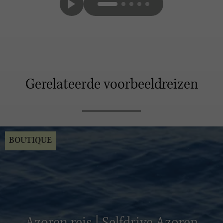
Gerelateerde voorbeeldreizen
BOUTIQUE