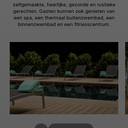
zelfgemaakte, heerlijke, gezonde en rustieke
gerechten. Gasten kunnen ook genieten van
een spa, een thermaal buitenzwembad, een
binnenzwembad en een fitnesscentrum.