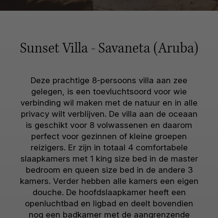
Sunset Villa - Savaneta (Aruba)
Deze prachtige 8-persoons villa aan zee
gelegen, is een toevluchtsoord voor wie
verbinding wil maken met de natuur en in alle
privacy wilt verblijven. De villa aan de oceaan
is geschikt voor 8 volwassenen en daarom
perfect voor gezinnen of kleine groepen
reizigers. Er zijn in totaal 4 comfortabele
slaapkamers met 1 king size bed in de master
bedroom en queen size bed in de andere 3
kamers. Verder hebben alle kamers een eigen
douche. De hoofdslaapkamer heeft een
openluchtbad en ligbad en deelt bovendien
nog een badkamer met de aangrenzende