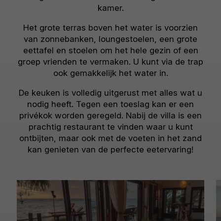
kamer.
Het grote terras boven het water is voorzien
van zonnebanken, loungestoelen, een grote
eettafel en stoelen om het hele gezin of een
groep vrienden te vermaken. U kunt via de trap
ook gemakkelijk het water in.
De keuken is volledig uitgerust met alles wat u
nodig heeft. Tegen een toeslag kan er een
privékok worden geregeld. Nabij de villa is een
prachtig restaurant te vinden waar u kunt
ontbijten, maar ook met de voeten in het zand
kan genieten van de perfecte eetervaring!