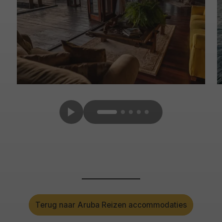
Terug naar Aruba Reizen accommodaties