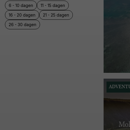
6 - 10 dagen
11 - 15 dagen
16 - 20 dagen
21 - 25 dagen
26 - 30 dagen
ADVENT
Mol