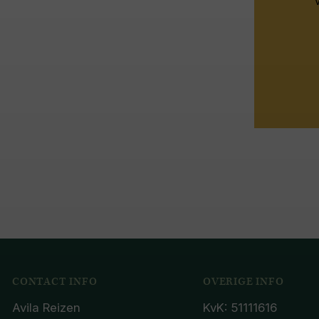
CONTACT INFO
OVERIGE INFO
Avila Reizen
KvK: 51111616