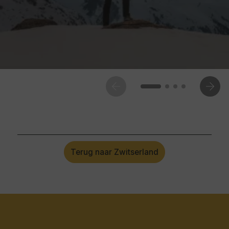
Terug naar Zwitserland