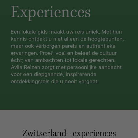
Experiences
Een lokale gids maakt uw reis uniek. Met hun
kennis ontdekt u niet alleen de hoogtepunten,
maar ook verborgen parels en authentieke
ervaringen. Proef, voel en beleef de cultuur
écht; van ambachten tot lokale gerechten.
Avila Reizen zorgt met persoonlijke aandacht
voor een diepgaande, inspirerende
ontdekkingsreis die u nooit vergeet.
Zwitserland - experiences