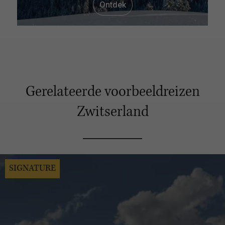
Ontdek
Gerelateerde voorbeeldreizen
Zwitserland
SIGNATURE