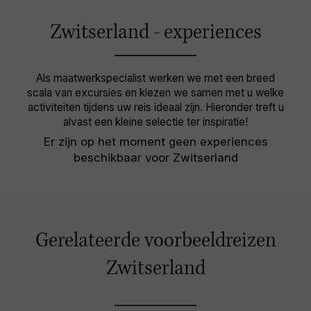
Zwitserland - experiences
Als maatwerkspecialist werken we met een breed
scala van excursies en kiezen we samen met u welke
activiteiten tijdens uw reis ideaal zijn. Hieronder treft u
alvast een kleine selectie ter inspiratie!
Er zijn op het moment geen experiences
beschikbaar voor Zwitserland
Gerelateerde voorbeeldreizen
Zwitserland