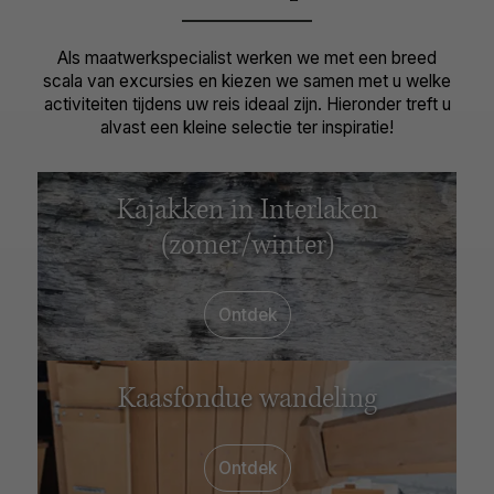
Als maatwerkspecialist werken we met een breed
scala van excursies en kiezen we samen met u welke
activiteiten tijdens uw reis ideaal zijn. Hieronder treft u
alvast een kleine selectie ter inspiratie!
Kajakken in Interlaken
(zomer/winter)
Ontdek
Kaasfondue wandeling
Ontdek