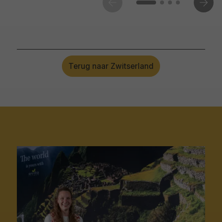
Terug naar Zwitserland