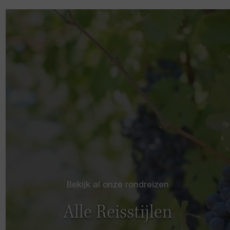
Bekijk al onze rondreizen
Alle Reisstijlen