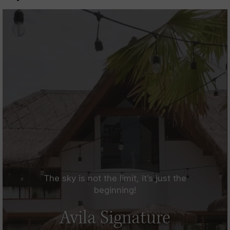
The sky is not the limit, it’s just the
beginning!
Avila Signature