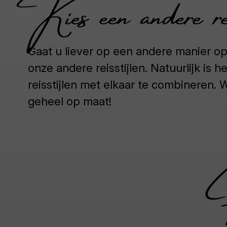
Kies een andere rei
Gaat u liever op een andere manier op
onze andere reisstijlen. Natuurlijk is 
reisstijlen met elkaar te combineren
geheel op maat!