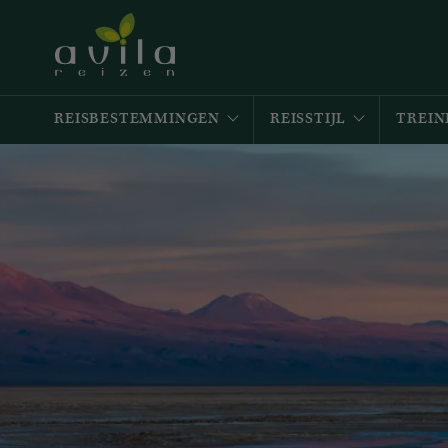
REISBESTEMMINGEN
REISSTIJL
TREIN