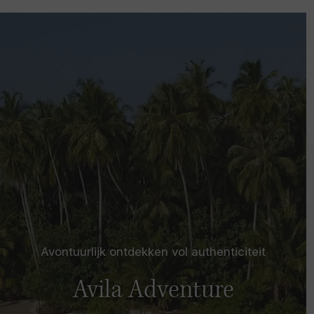
Avontuurlijk ontdekken vol authenticiteit
Avila Adventure