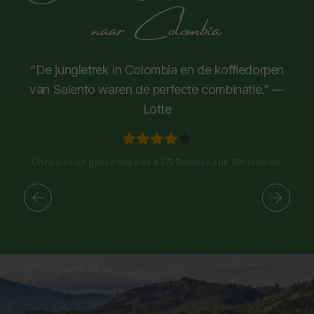
naar Colombia
“De jungletrek in Colombia en de koffiedorpen
van Salento waren de perfecte combinatie.” —
Lotte
Onze klanten geven ons een 4.6/5 Berekend uit 100 reviews.