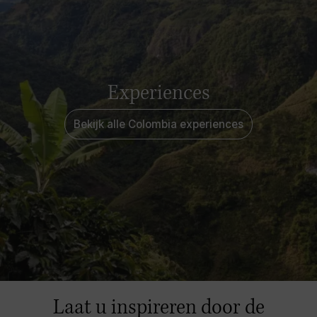
Experiences
Bekijk alle Colombia experiences
Laat u inspireren door de