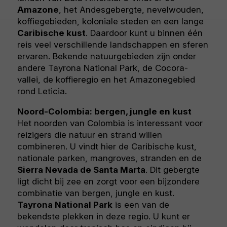
Amazone
, het Andesgebergte, nevelwouden,
koffiegebieden, koloniale steden en een lange
Caribische kust
. Daardoor kunt u binnen één
reis veel verschillende landschappen en sferen
ervaren. Bekende natuurgebieden zijn onder
andere Tayrona National Park, de Cocora-
vallei, de koffieregio en het Amazonegebied
rond Leticia.
Noord-Colombia: bergen, jungle en kust
Het noorden van Colombia is interessant voor
reizigers die natuur en strand willen
combineren. U vindt hier de Caribische kust,
nationale parken, mangroves, stranden en de
Sierra Nevada de Santa Marta
. Dit gebergte
ligt dicht bij zee en zorgt voor een bijzondere
combinatie van bergen, jungle en kust.
Tayrona National Park
is een van de
bekendste plekken in deze regio. U kunt er