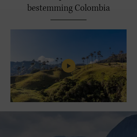
bestemming Colombia