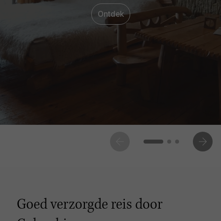
Ontdek
Goed verzorgde reis door