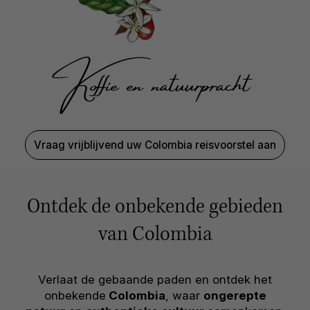
Koffie en natuurpracht
Vraag vrijblijvend uw Colombia reisvoorstel aan
Ontdek de onbekende gebieden
van Colombia
Verlaat de gebaande paden en ontdek het
onbekende
Colombia
, waar
ongerepte