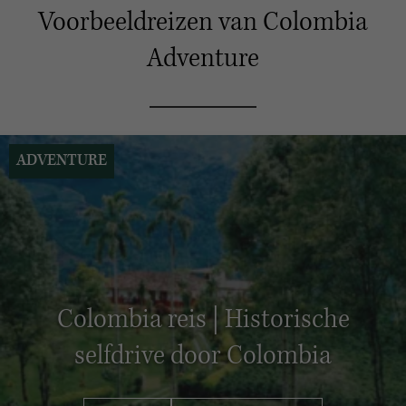
Voorbeeldreizen van Colombia
Adventure
ADVENTURE
Colombia reis | Historische
selfdrive door Colombia