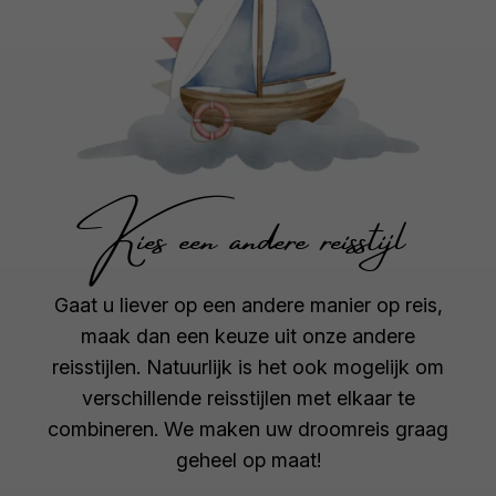
Kies een andere reisstijl
Gaat u liever op een andere manier op reis,
maak dan een keuze uit onze andere
reisstijlen. Natuurlijk is het ook mogelijk om
verschillende reisstijlen met elkaar te
combineren. We maken uw droomreis graag
geheel op maat!