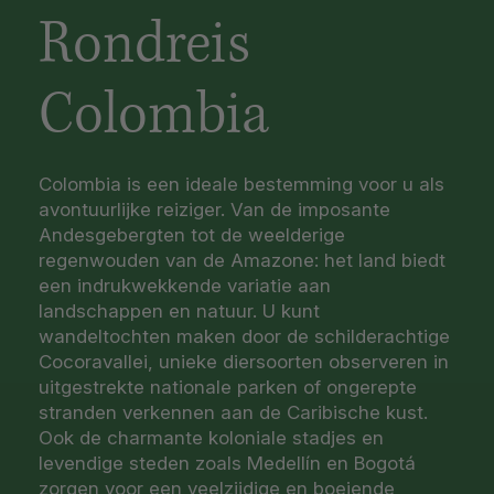
Rondreis
Colombia
Colombia is een ideale bestemming voor u als
avontuurlijke reiziger. Van de imposante
Andesgebergten tot de weelderige
regenwouden van de Amazone: het land biedt
een indrukwekkende variatie aan
landschappen en natuur. U kunt
wandeltochten maken door de schilderachtige
Cocoravallei, unieke diersoorten observeren in
uitgestrekte nationale parken of ongerepte
stranden verkennen aan de Caribische kust.
Ook de charmante koloniale stadjes en
levendige steden zoals Medellín en Bogotá
zorgen voor een veelzijdige en boeiende