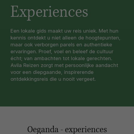
Experiences
Een lokale gids maakt uw reis uniek. Met hun
kennis ontdekt u niet alleen de hoogtepunten,
maar ook verborgen parels en authentieke
ervaringen. Proef, voel en beleef de cultuur
écht; van ambachten tot lokale gerechten.
Avila Reizen zorgt met persoonlijke aandacht
voor een diepgaande, inspirerende
ontdekkingsreis die u nooit vergeet.
Oeganda - experiences