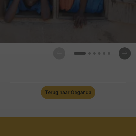
Terug naar Oeganda