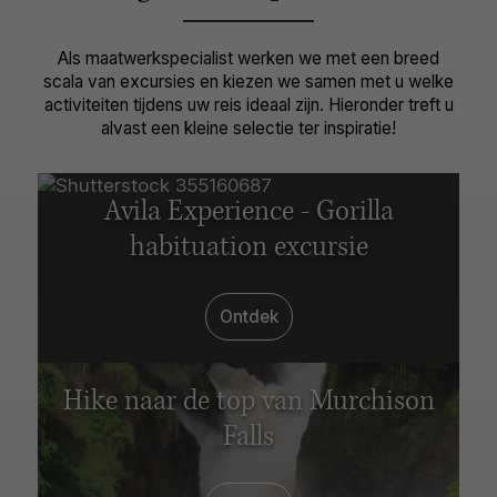
Als maatwerkspecialist werken we met een breed
scala van excursies en kiezen we samen met u welke
activiteiten tijdens uw reis ideaal zijn. Hieronder treft u
alvast een kleine selectie ter inspiratie!
Avila Experience - Gorilla
habituation excursie
Ontdek
Hike naar de top van Murchison
Falls