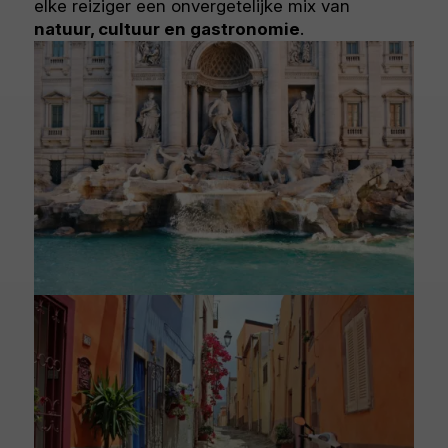
elke reiziger een onvergetelijke mix van
natuur, cultuur en gastronomie
.