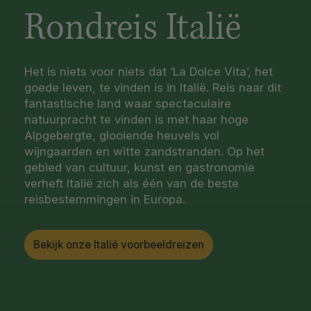
Rondreis Italië
Het is niets voor niets dat ‘La Dolce Vita’, het
goede leven, te vinden is in Italië. Reis naar dit
fantastische land waar spectaculaire
natuurpracht te vinden is met haar hoge
Alpgebergte, glooiende heuvels vol
wijngaarden en witte zandstranden. Op het
gebied van cultuur, kunst en gastronomie
verheft Italië zich als één van de beste
reisbestemmingen in Europa.
Bekijk onze Italië voorbeeldreizen