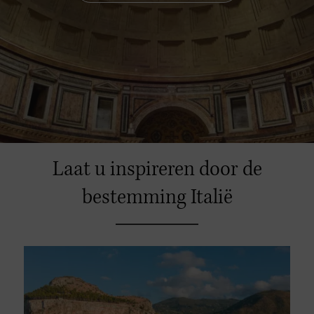
Laat u inspireren door de
bestemming Italië