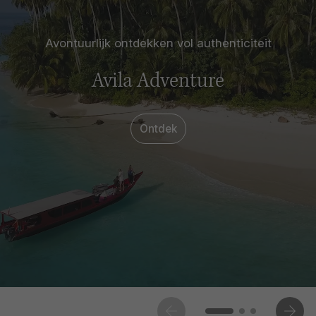
Avontuurlijk ontdekken vol authenticiteit
Avila Adventure
Ontdek