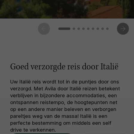
Goed verzorgde reis door Italië
Uw Italië reis wordt tot in de puntjes door ons
verzorgd. Met Avila door Italië reizen betekent
verblijven in bijzondere accommodaties, een
ontspannen reistempo, de hoogtepunten net
op een andere manier beleven en verborgen
pareltjes weg van de massa! Italië is een
perfecte bestemming om middels een self
drive te verkennen.