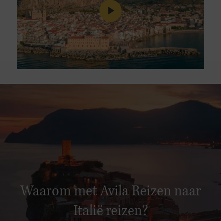
Waarom met Avila Reizen naar
Italië reizen?