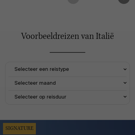
Voorbeeldreizen van Italië
SIGNATURE