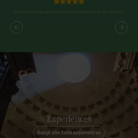
Onze klanten geven ons een 4.6/5 Berekend uit 100 reviews.
Experiences
Bekijk alle Italië experiences