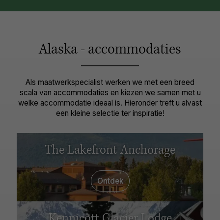
Alaska - accommodaties
Als maatwerkspecialist werken we met een breed
scala van accommodaties en kiezen we samen met u
welke accommodatie ideaal is. Hieronder treft u alvast
een kleine selectie ter inspiratie!
The Lakefront Anchorage
Ontdek
Kennicott Glacier Lodge