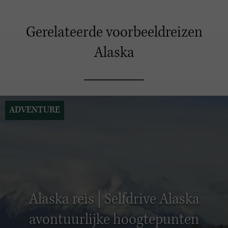
Gerelateerde voorbeeldreizen
Alaska
ADVENTURE
Alaska reis | Selfdrive Alaska
avontuurlijke hoogtepunten