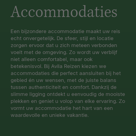
Accommodaties
Een bijzondere accommodatie maakt uw reis
echt onvergetelijk. De sfeer, stijl en locatie
zorgen ervoor dat u zich meteen verbonden
voelt met de omgeving. Zo wordt uw verblijf
niet alleen comfortabel, maar ook
betekenisvol. Bij Avila Reizen kiezen we
accommodaties die perfect aansluiten bij het
gebied én uw wensen, met de juiste balans
tussen authenticiteit en comfort. Dankzij de
slimme ligging ontdekt u eenvoudig de mooiste
plekken en geniet u volop van elke ervaring. Zo
vormt uw accommodatie het hart van een
waardevolle en unieke vakantie.