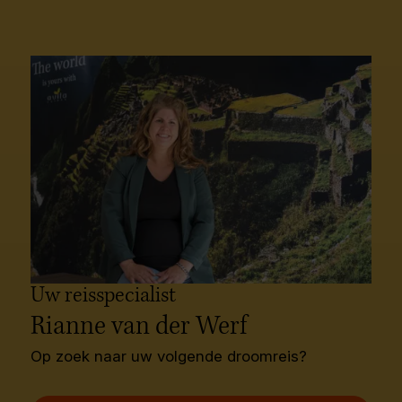
Uw reisspecialist
Rianne van der Werf
Op zoek naar uw volgende droomreis?