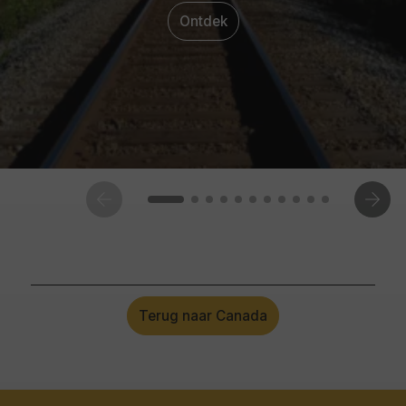
Ontdek
Terug naar Canada