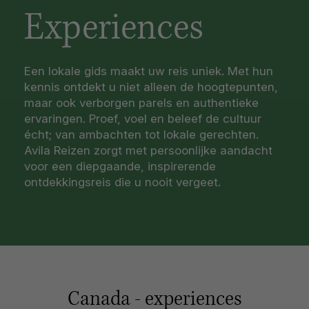
Experiences
Een lokale gids maakt uw reis uniek. Met hun
kennis ontdekt u niet alleen de hoogtepunten,
maar ook verborgen parels en authentieke
ervaringen. Proef, voel en beleef de cultuur
écht; van ambachten tot lokale gerechten.
Avila Reizen zorgt met persoonlijke aandacht
voor een diepgaande, inspirerende
ontdekkingsreis die u nooit vergeet.
Canada - experiences