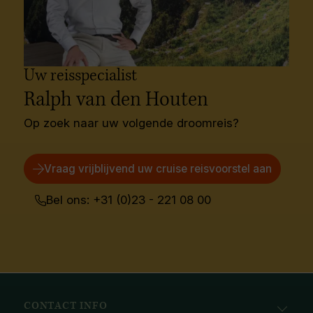
Uw reisspecialist
Ralph van den Houten
Op zoek naar uw volgende droomreis?
Vraag vrijblijvend uw cruise reisvoorstel aan
Bel ons: +31 (0)23 - 221 08 00
CONTACT INFO