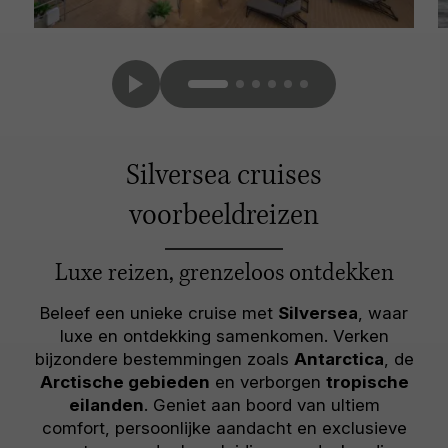
Silversea cruises
voorbeeldreizen
Luxe reizen, grenzeloos ontdekken
Beleef een unieke cruise met
Silversea
, waar
luxe en ontdekking samenkomen. Verken
bijzondere bestemmingen zoals
Antarctica
, de
Arctische gebieden
en verborgen
tropische
eilanden
. Geniet aan boord van ultiem
comfort, persoonlijke aandacht en exclusieve