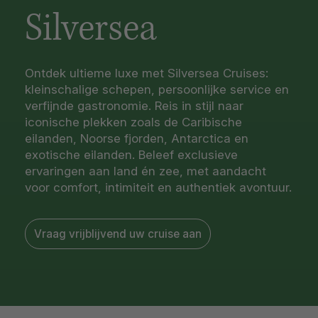
Silversea
Ontdek ultieme luxe met Silversea Cruises:
kleinschalige schepen, persoonlijke service en
verfijnde gastronomie. Reis in stijl naar
iconische plekken zoals de Caribische
eilanden, Noorse fjorden, Antarctica en
exotische eilanden. Beleef exclusieve
ervaringen aan land én zee, met aandacht
voor comfort, intimiteit en authentiek avontuur.
Vraag vrijblijvend uw cruise aan