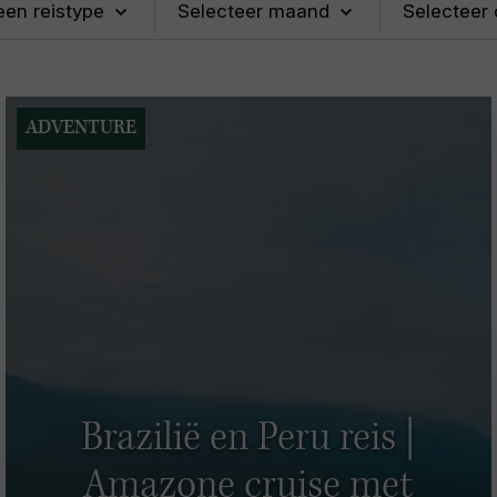
ADVENTURE
Brazilië en Peru reis |
Amazone cruise met