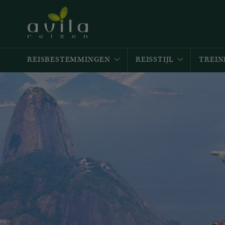
REISBESTEMMINGEN
REISSTIJL
TREIN