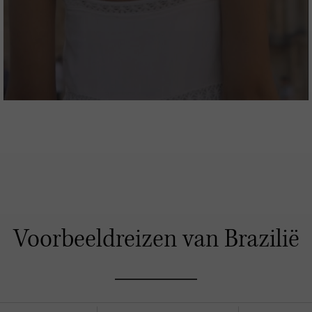
Voorbeeldreizen van Brazilië