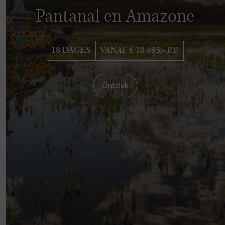
Pantanal en Amazone
18 DAGEN
VANAF € 10.895,- P.P.
Ontdek