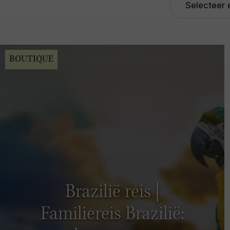
BOUTIQUE
Brazilië reis |
Familiereis Brazilië: