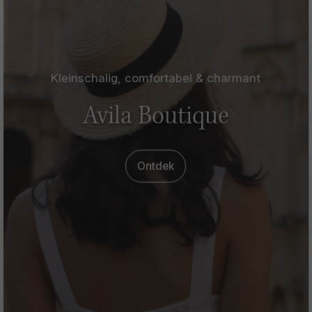
Kleinschalig, comfortabel & charmant
Avila Boutique
Ontdek