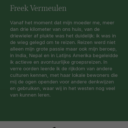
Freek Vermeulen
Vanaf het moment dat mijn moeder me, meer
dan drie kilometer van ons huis, van de
driewieler af plukte was het duidelijk: ik was in
de wieg gelegd om te reizen. Reizen werd niet
alleen mijn grote passie maar ook mijn beroep,
in India, Nepal en in Latijns Amerika begeleidde
ik actieve en avontuurlijke groepsreizen. In
verre oorden leerde ik de rijkdom van andere
culturen kennen, met haar lokale bewoners die
mij de ogen openden voor andere denkwijzen
en gebruiken, waar wij in het westen nog veel
van kunnen leren.