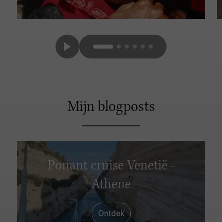
Mijn blogposts
Ponant cruise Venetië -
Athene
Ontdek