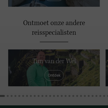
Ontmoet onze andere
reisspecialisten
Tim van der Wel
Ontdek