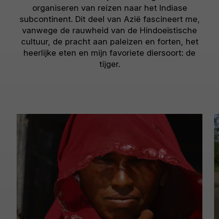
organiseren van reizen naar het Indiase
subcontinent. Dit deel van Azië fascineert me,
vanwege de rauwheid van de Hindoeïstische
cultuur, de pracht aan paleizen en forten, het
heerlijke eten en mijn favoriete diersoort: de
tijger.