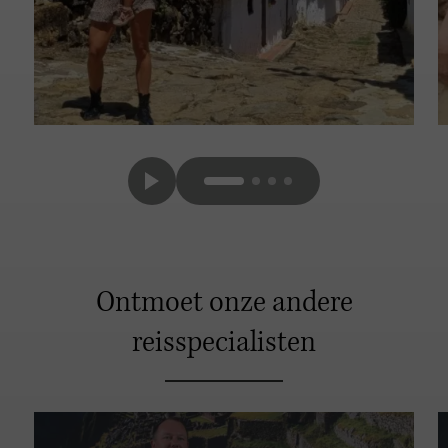
Ontmoet onze andere
reisspecialisten