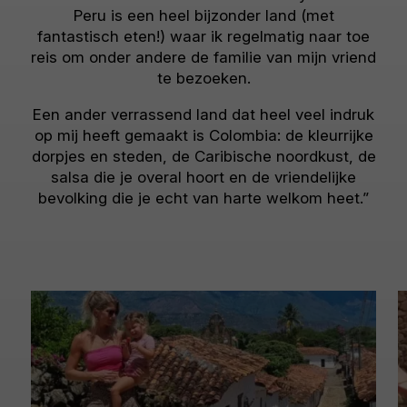
Peru is een heel bijzonder land (met
fantastisch eten!) waar ik regelmatig naar toe
reis om onder andere de familie van mijn vriend
te bezoeken.
Een ander verrassend land dat heel veel indruk
op mij heeft gemaakt is Colombia: de kleurrijke
dorpjes en steden, de Caribische noordkust, de
salsa die je overal hoort en de vriendelijke
bevolking die je echt van harte welkom heet.”