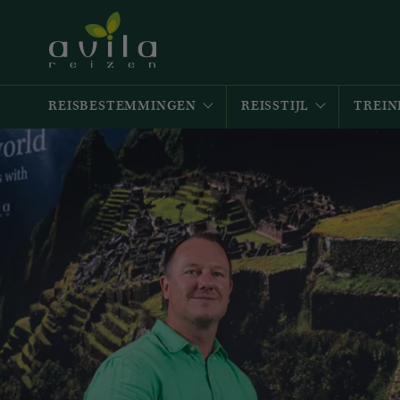
REISBESTEMMINGEN
REISSTIJL
TREIN