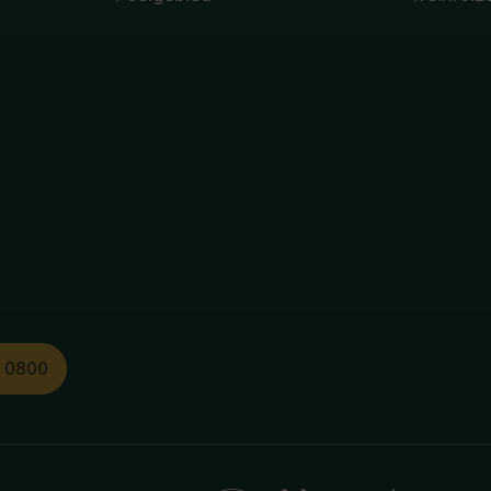
1 0800