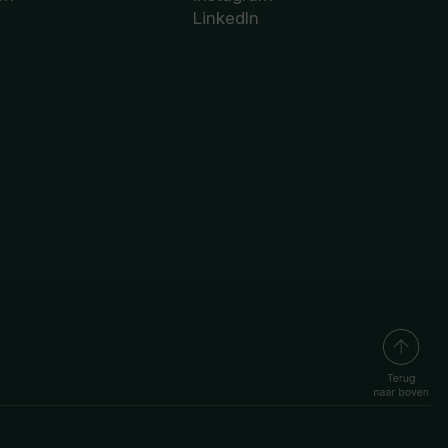
LinkedIn