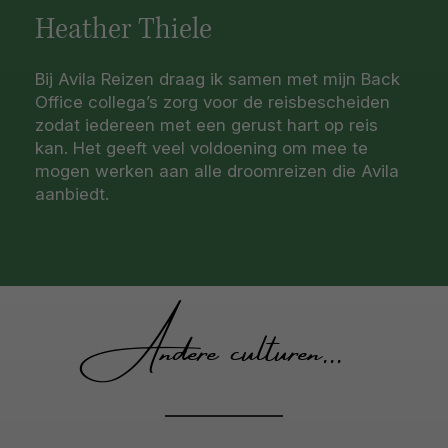
Heather Thiele
Bij Avila Reizen draag ik samen met mijn Back
Office collega’s zorg voor de reisbescheiden
zodat iedereen met een gerust hart op reis
kan. Het geeft veel voldoening om mee te
mogen werken aan alle droomreizen die Avila
aanbiedt.
Andere culturen...