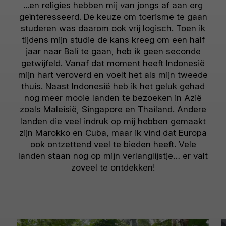
...en religies hebben mij van jongs af aan erg
geïnteresseerd. De keuze om toerisme te gaan
studeren was daarom ook vrij logisch. Toen ik
tijdens mijn studie de kans kreeg om een half
jaar naar Bali te gaan, heb ik geen seconde
getwijfeld. Vanaf dat moment heeft Indonesië
mijn hart veroverd en voelt het als mijn tweede
thuis. Naast Indonesië heb ik het geluk gehad
nog meer mooie landen te bezoeken in Azië
zoals Maleisië, Singapore en Thailand. Andere
landen die veel indruk op mij hebben gemaakt
zijn Marokko en Cuba, maar ik vind dat Europa
ook ontzettend veel te bieden heeft. Vele
landen staan nog op mijn verlanglijstje… er valt
zoveel te ontdekken!