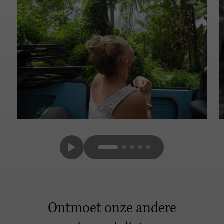
Ontmoet onze andere