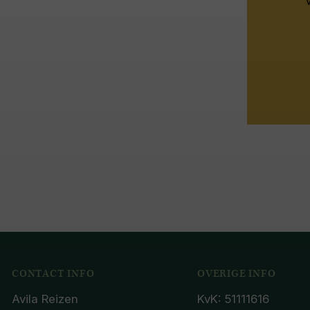
CONTACT INFO
OVERIGE INFO
Avila Reizen
KvK: 51111616