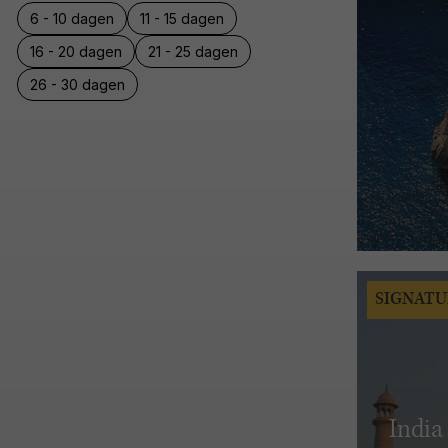
6 - 10 dagen
11 - 15 dagen
16 - 20 dagen
21 - 25 dagen
26 - 30 dagen
SIGNATU
India