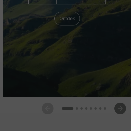
Ontdek