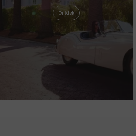
Ontdek