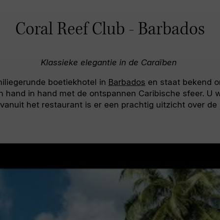
Coral Reef Club - Barbados
Klassieke elegantie in de Caraïben
iliegerunde boetiekhotel in
Barbados
en staat bekend o
aan hand in hand met de ontspannen Caribische sfeer. U 
 vanuit het restaurant is er een prachtig uitzicht over de