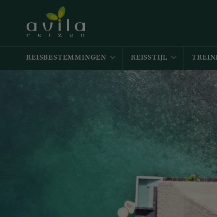
REISBESTEMMINGEN
REISSTIJL
TREIN