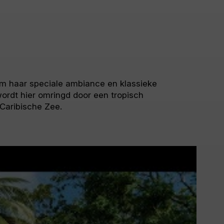
m haar speciale ambiance en klassieke
wordt hier omringd door een tropisch
 Caribische Zee.