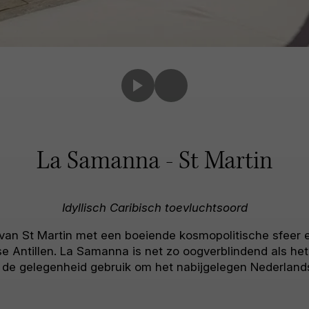
La Samanna - St Martin
Idyllisch Caribisch toevluchtsoord
an St Martin met een boeiende kosmopolitische sfeer 
se Antillen. La Samanna is net zo oogverblindend als het
 de gelegenheid gebruik om het nabijgelegen Nederlan