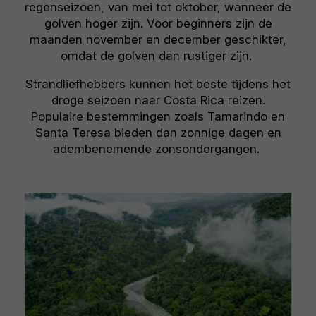
regenseizoen, van mei tot oktober, wanneer de
golven hoger zijn. Voor beginners zijn de
maanden november en december geschikter,
omdat de golven dan rustiger zijn.
Strandliefhebbers kunnen het beste tijdens het
droge seizoen naar Costa Rica reizen.
Populaire bestemmingen zoals Tamarindo en
Santa Teresa bieden dan zonnige dagen en
adembenemende zonsondergangen.