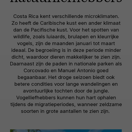
Costa Rica kent verschillende microklimaten.
Zo heeft de Caribische kust een ander klimaat
dan de Pacifische kust. Voor het spotten van
wildlife, zoals luiaards, brulapen en kleurrijke
vogels, zijn de maanden januari tot maart
ideaal. De begroeiing is in deze periode minder
dicht, waardoor dieren makkelijker te zien zijn.
Daarnaast zijn de paden in nationale parken als
Corcovado en Manuel Antonio goed
begaanbaar. Het droge seizoen biedt ook
betere condities voor lange wandelingen en
avontuurlijke tochten door de jungle.
Vogelliefhebbers kunnen hun hart ophalen
tijdens de migratieperiodes, wanneer zeldzame
soorten in grote aantallen te zien zijn.