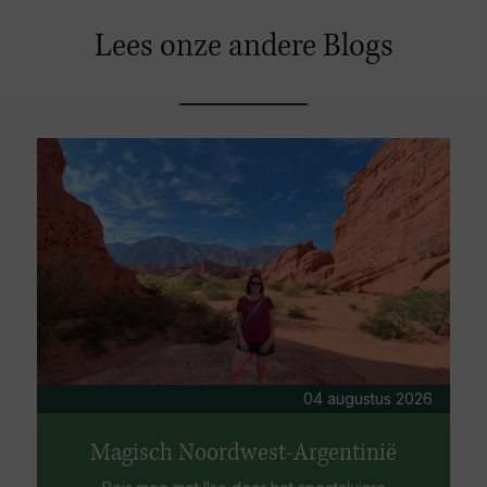
Lees onze andere Blogs
04 augustus 2026
Magisch Noordwest-Argentinië