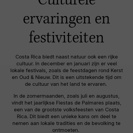
Culturele
ervaringen en
festiviteiten
Costa Rica biedt naast natuur ook een rijke
cultuur. In december en januari zijn er veel
lokale festivals, zoals de feestdagen rond Kerst
en Oud & Nieuw. Dit is een uitstekende tijd om
de cultuur van het land te ervaren.
In de zomermaanden, zoals juli en augustus,
vindt het jaarlijkse Fiestas de Palmares plaats,
een van de grootste volksfeesten van Costa
Rica. Dit biedt een unieke kans om deel te
nemen aan lokale tradities en de bevolking te
ontmoeten.