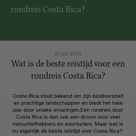
rondreis Costa Rica?
01 juli 2025
Wat is de beste reistijd voor een
rondreis Costa Rica?
Costa Rica staat bekend om zijn biodiversiteit
en prachtige landschappen en biedt het hele
jaar door unieke ervaringen.Een rondreis door
Costa Rica is dan ook een droom voor veel
natuurliefhebbers en avonturiers. Maar wat is
nu eigenlijk de beste reistijd voor Costa Rica?