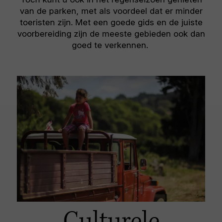
van de parken, met als voordeel dat er minder
toeristen zijn. Met een goede gids en de juiste
voorbereiding zijn de meeste gebieden ook dan
goed te verkennen.