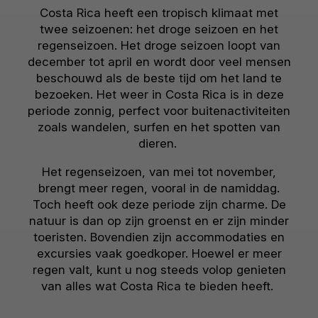
Costa Rica heeft een tropisch klimaat met
twee seizoenen: het droge seizoen en het
regenseizoen. Het droge seizoen loopt van
december tot april en wordt door veel mensen
beschouwd als de beste tijd om het land te
bezoeken. Het weer in Costa Rica is in deze
periode zonnig, perfect voor buitenactiviteiten
zoals wandelen, surfen en het spotten van
dieren.
Het regenseizoen, van mei tot november,
brengt meer regen, vooral in de namiddag.
Toch heeft ook deze periode zijn charme. De
natuur is dan op zijn groenst en er zijn minder
toeristen. Bovendien zijn accommodaties en
excursies vaak goedkoper. Hoewel er meer
regen valt, kunt u nog steeds volop genieten
van alles wat Costa Rica te bieden heeft.