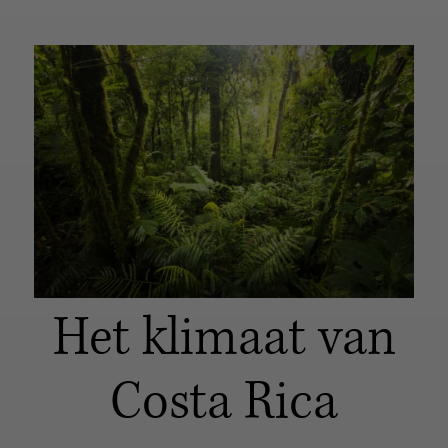
Het klimaat van
Costa Rica