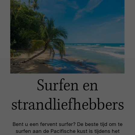
Surfen en
strandliefhebbers
Bent u een fervent surfer? De beste tijd om te
surfen aan de Pacifische kust is tijdens het