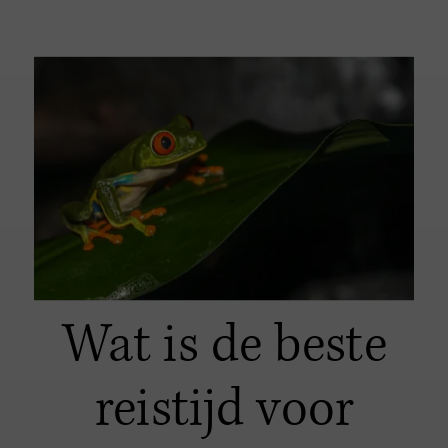
Wat is de beste
reistijd voor