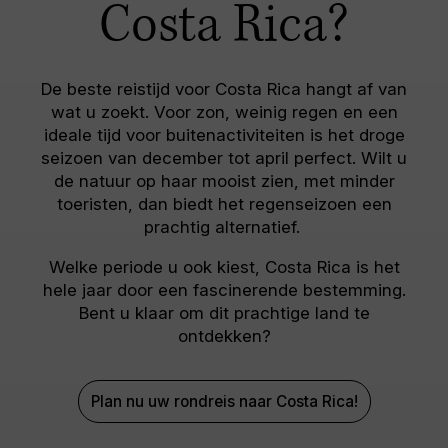
Costa Rica?
De beste reistijd voor Costa Rica hangt af van
wat u zoekt. Voor zon, weinig regen en een
ideale tijd voor buitenactiviteiten is het droge
seizoen van december tot april perfect. Wilt u
de natuur op haar mooist zien, met minder
toeristen, dan biedt het regenseizoen een
prachtig alternatief.
Welke periode u ook kiest, Costa Rica is het
hele jaar door een fascinerende bestemming.
Bent u klaar om dit prachtige land te
ontdekken?
Plan nu uw rondreis naar Costa Rica!