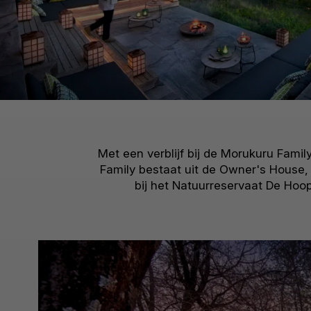
Met een verblijf bij de Morukuru Fami
Family bestaat uit de Owner's House
bij het Natuurreservaat De Hoo