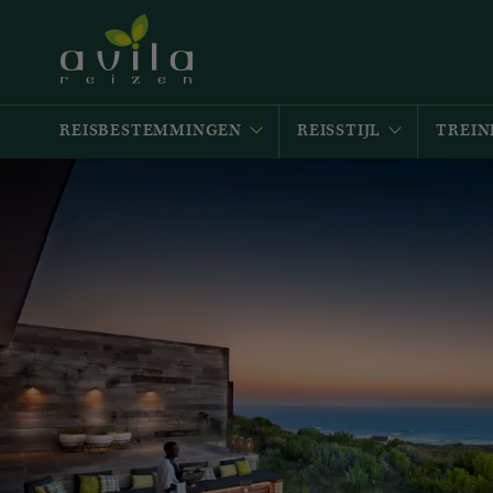
REISBESTEMMINGEN
REISSTIJL
TREIN