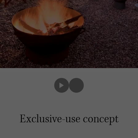
Exclusive-use concept