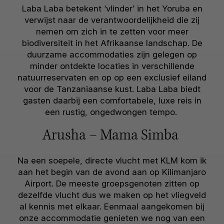
Laba Laba betekent ‘vlinder’ in het Yoruba en
verwijst naar de verantwoordelijkheid die zij
nemen om zich in te zetten voor meer
biodiversiteit in het Afrikaanse landschap. De
duurzame accommodaties zijn gelegen op
minder ontdekte locaties in verschillende
natuurreservaten en op op een exclusief eiland
voor de Tanzaniaanse kust. Laba Laba biedt
gasten daarbij een comfortabele, luxe reis in
een rustig, ongedwongen tempo.
Arusha – Mama Simba
Na een soepele, directe vlucht met KLM kom ik
aan het begin van de avond aan op Kilimanjaro
Airport. De meeste groepsgenoten zitten op
dezelfde vlucht dus we maken op het vliegveld
al kennis met elkaar. Eenmaal aangekomen bij
onze accommodatie genieten we nog van een