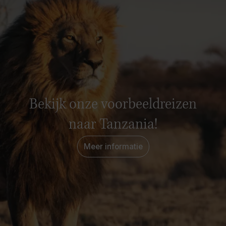
Bekijk onze voorbeeldreizen
naar Tanzania!
Meer informatie