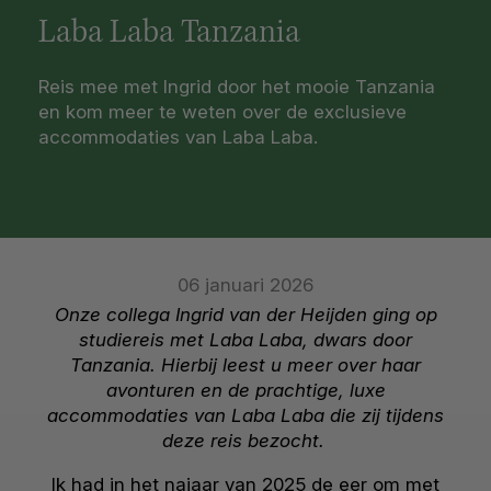
Laba Laba Tanzania
Reis mee met Ingrid door het mooie Tanzania
en kom meer te weten over de exclusieve
accommodaties van Laba Laba.
06 januari 2026
Onze collega Ingrid van der Heijden ging op
studiereis met Laba Laba, dwars door
Tanzania. Hierbij leest u meer over haar
avonturen en de prachtige, luxe
accommodaties van Laba Laba die zij tijdens
deze reis bezocht.
Ik had in het najaar van 2025 de eer om met