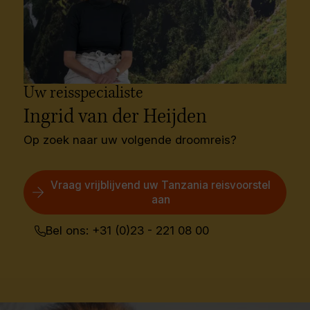
Uw reisspecialiste
Ingrid van der Heijden
Op zoek naar uw volgende droomreis?
Vraag vrijblijvend uw Tanzania reisvoorstel
aan
Bel ons: +31 (0)23 - 221 08 00