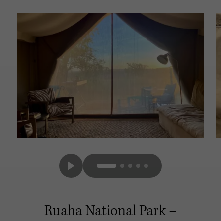
Ruaha National Park –