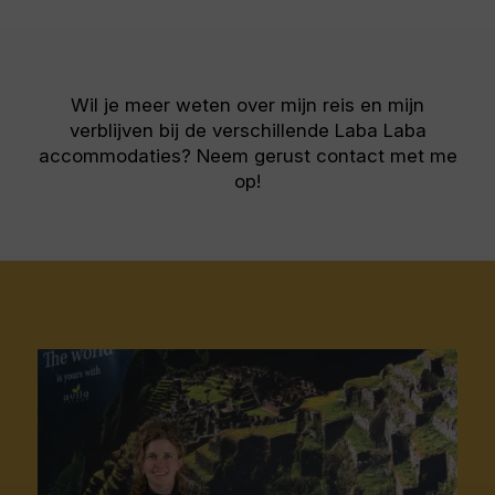
Wil je meer weten over mijn reis en mijn
verblijven bij de verschillende Laba Laba
accommodaties? Neem gerust contact met me
op!