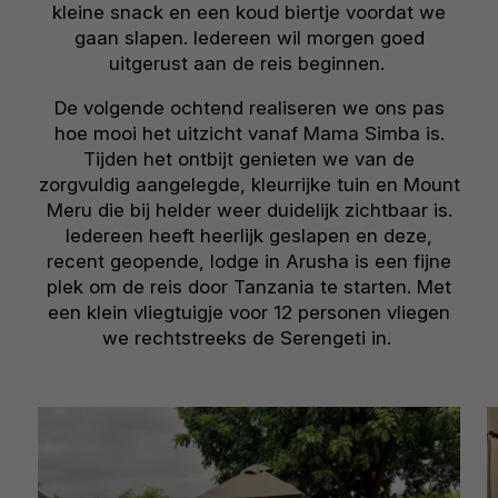
kleine snack en een koud biertje voordat we
gaan slapen. Iedereen wil morgen goed
uitgerust aan de reis beginnen.
De volgende ochtend realiseren we ons pas
hoe mooi het uitzicht vanaf Mama Simba is.
Tijden het ontbijt genieten we van de
zorgvuldig aangelegde, kleurrijke tuin en Mount
Meru die bij helder weer duidelijk zichtbaar is.
Iedereen heeft heerlijk geslapen en deze,
recent geopende, lodge in Arusha is een fijne
plek om de reis door Tanzania te starten. Met
een klein vliegtuigje voor 12 personen vliegen
we rechtstreeks de Serengeti in.