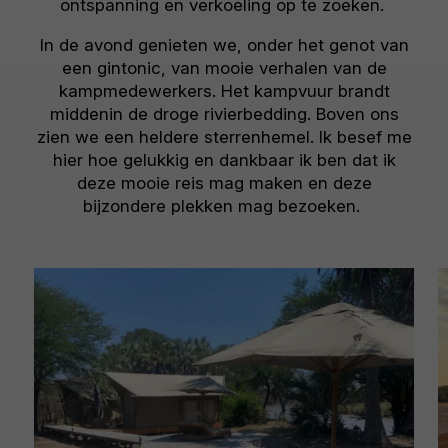
ontspanning en verkoeling op te zoeken.
In de avond genieten we, onder het genot van
een gintonic, van mooie verhalen van de
kampmedewerkers. Het kampvuur brandt
middenin de droge rivierbedding. Boven ons
zien we een heldere sterrenhemel. Ik besef me
hier hoe gelukkig en dankbaar ik ben dat ik
deze mooie reis mag maken en deze
bijzondere plekken mag bezoeken.