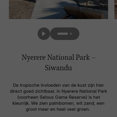
Nyerere National Park –
Siwandu
De tropische invloeden van de kust zijn hier
direct goed zichtbaar. In Nyerere National Park
(voorheen Selous Game Reserve) is het
kleurrijk. We zien palmbomen, wit zand, een
groot meer en heel veel groen.