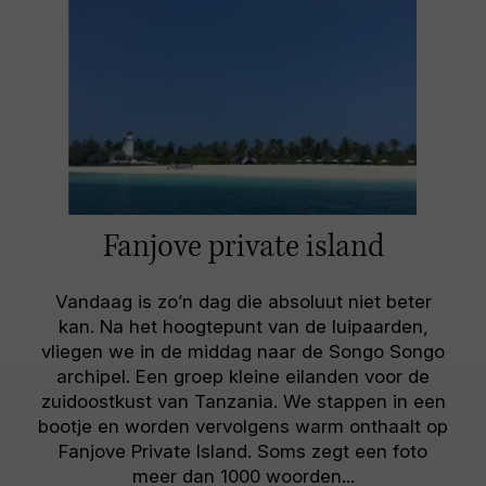
Fanjove private island
Vandaag is zo’n dag die absoluut niet beter
kan. Na het hoogtepunt van de luipaarden,
vliegen we in de middag naar de Songo Songo
archipel. Een groep kleine eilanden voor de
zuidoostkust van Tanzania. We stappen in een
bootje en worden vervolgens warm onthaalt op
Fanjove Private Island. Soms zegt een foto
meer dan 1000 woorden...