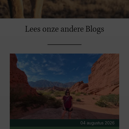
Lees onze andere Blogs
04 augustus 2026