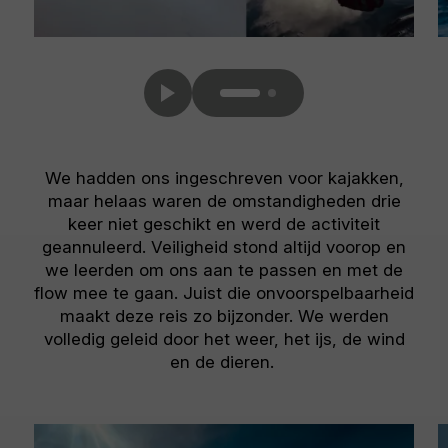
We hadden ons ingeschreven voor kajakken,
maar helaas waren de omstandigheden drie
keer niet geschikt en werd de activiteit
geannuleerd. Veiligheid stond altijd voorop en
we leerden om ons aan te passen en met de
flow mee te gaan. Juist die onvoorspelbaarheid
maakt deze reis zo bijzonder. We werden
volledig geleid door het weer, het ijs, de wind
en de dieren.