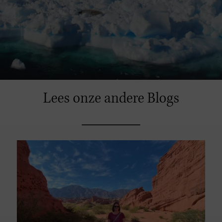
Lees onze andere Blogs