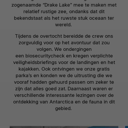
zogenaamde “Drake Lake” mee te maken met
relatief rustige zee, ondanks dat dit
bekendstaat als het ruwste stuk oceaan ter
wereld.
Tijdens de overtocht bereidde de crew ons
zorgvuldig voor op het avontuur dat zou
volgen. We ondergingen
een biosecuritycheck en kregen verplichte
veiligheidsbriefings voor de landingen en het
kajakken. Ook ontvingen we onze gratis
parka’s en konden we de uitrusting die we
vooraf hadden gehuurd passen om zeker te
zijn dat alles goed zat. Daarnaast waren er
verschillende interessante lezingen over de
ontdekking van Antarctica en de fauna in dit
gebied.