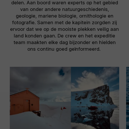
delen. Aan boord waren experts op het gebied
van onder andere natuurgeschiedenis,
geologie, mariene biologie, ornithologie en
fotografie. Samen met de kapitein zorgden zij
ervoor dat we op de mooiste plekken veilig aan
land konden gaan. De crew en het expeditie
team maakten elke dag bijzonder en hielden
ons continu goed geïnformeerd.