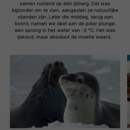
samen rustend op één ijsberg. Dat was
bijzonder om te zien, aangezien ze natuurlijke
vijanden zijn. Later die middag, terug aan
boord, namen we deel aan de polar plunge:
een sprong in het water van -3 °C. Het was
ijskoud, maar absoluut de moeite waard.