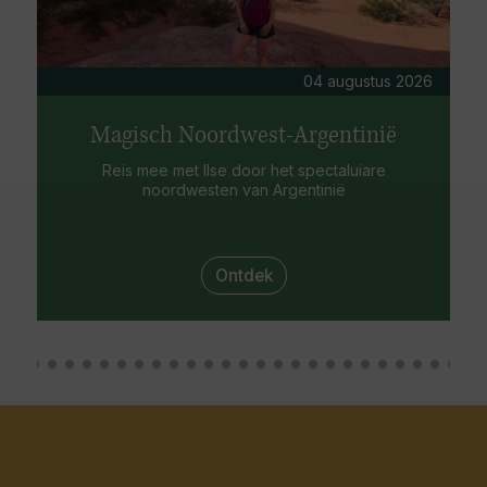
04 augustus 2026
Magisch Noordwest-Argentinië
Reis mee met Ilse door het spectaluiare
noordwesten van Argentinië
Ontdek