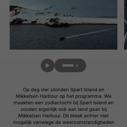
Op dag vier stonden Spert Island en
Mikkelsen Harbour op het programma. We
maakten een zodiactocht bij Spert Island en
zouden eigenlijk ook aan land gaan bij
Mikkelsen Harbour. Dit bleek echter niet
mogelijk vanwege de weersomstandigheden