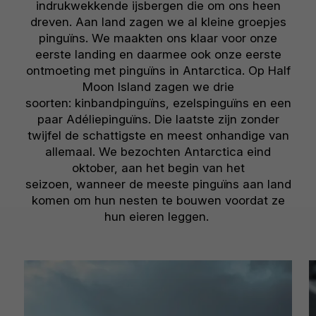
indrukwekkende ijsbergen die om ons heen
dreven. Aan land zagen we al kleine groepjes
pinguïns. We maakten ons klaar voor onze
eerste landing en daarmee ook onze eerste
ontmoeting met pinguïns in Antarctica. Op Half
Moon Island zagen we drie
soorten: kinbandpinguïns, ezelspinguïns en een
paar Adéliepinguïns. Die laatste zijn zonder
twijfel de schattigste en meest onhandige van
allemaal. We bezochten Antarctica eind
oktober, aan het begin van het
seizoen, wanneer de meeste pinguïns aan land
komen om hun nesten te bouwen voordat ze
hun eieren leggen.