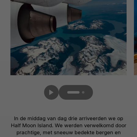
In de middag van dag drie arriveerden we op
Half Moon Island. We werden verwelkomd door
prachtige, met sneeuw bedekte bergen en