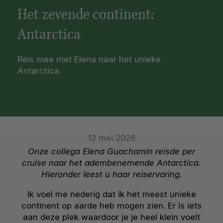
Het zevende continent:
Antarctica
Reis mee met Elena naar het unieke
Antarctica.
12 mei 2026
Onze collega Elena Guachamin reisde per
cruise naar het adembenemende Antarctica.
Hieronder leest u haar reiservaring.
Ik voel me nederig dat ik het meest unieke
continent op aarde heb mogen zien. Er is iets
aan deze plek waardoor je je heel klein voelt