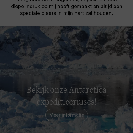
diepe indruk op mij heeft gemaakt en altijd een
speciale plaats in mijn hart zal houden.
Bekijk onze Antarctica
expeditiecruises!
Meer informatie