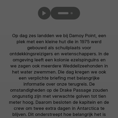
Op dag zes landden we bij Damoy Point, een
plek met een kleine hut die in 1975 werd
gebouwd als schuilplaats voor
ontdekkingsreizigers en wetenschappers. In de
omgeving leeft een kolonie ezelspinguïns en
we zagen ook meerdere Weddellzeehonden in
het water zwemmen. Die dag kregen we ook
een verplichte briefing met belangrijke
informatie over onze terugreis. De
omstandigheden op de Drake Passage zouden
ongunstig zijn met verwachte golven tot tien
meter hoog. Daarom besloten de kapitein en de
crew om twee extra dagen in Antarctica te
blijven. Dit onderstreept hoe belangrijk het is