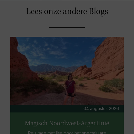
Lees onze andere Blogs
04 augustus 2026
Magisch Noordwest-Argentinië
Reis mee met Ilse door het spectaluiare