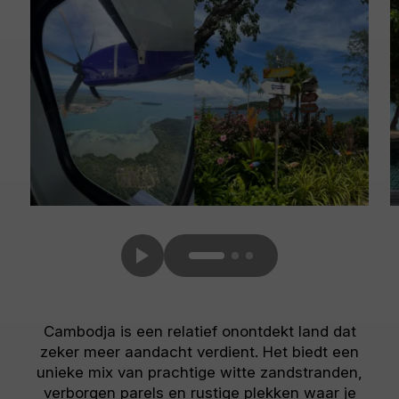
Cambodja is een relatief onontdekt land dat
zeker meer aandacht verdient. Het biedt een
unieke mix van prachtige witte zandstranden,
verborgen parels en rustige plekken waar je