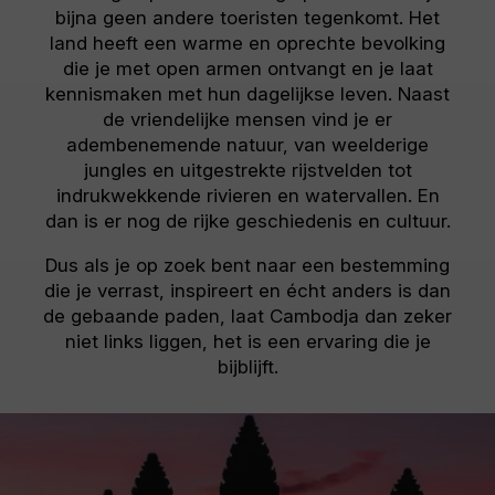
bijna geen andere toeristen tegenkomt. Het
land heeft een warme en oprechte bevolking
die je met open armen ontvangt en je laat
kennismaken met hun dagelijkse leven. Naast
de vriendelijke mensen vind je er
adembenemende natuur, van weelderige
jungles en uitgestrekte rijstvelden tot
indrukwekkende rivieren en watervallen. En
dan is er nog de rijke geschiedenis en cultuur.
Dus als je op zoek bent naar een bestemming
die je verrast, inspireert en écht anders is dan
de gebaande paden, laat Cambodja dan zeker
niet links liggen, het is een ervaring die je
bijblijft.