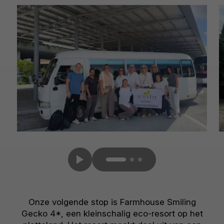
Onze volgende stop is Farmhouse Smiling
Gecko 4*, een kleinschalig eco-resort op het