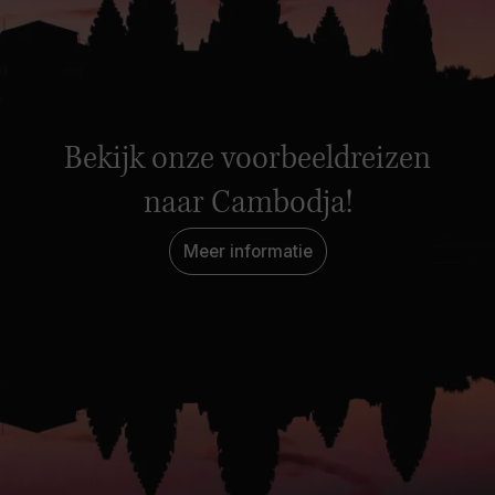
Bekijk onze voorbeeldreizen
naar Cambodja!
Meer informatie