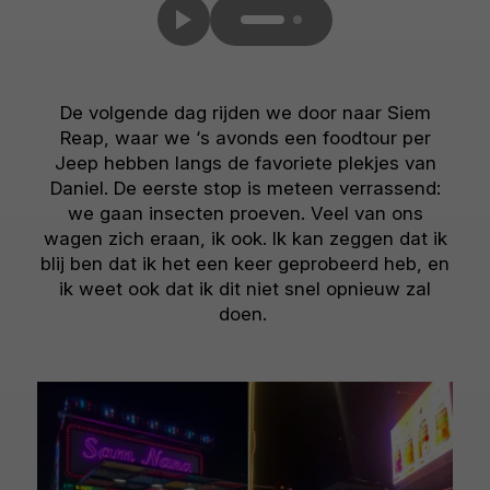
De volgende dag rijden we door naar Siem
Reap, waar we ‘s avonds een foodtour per
Jeep hebben langs de favoriete plekjes van
Daniel. De eerste stop is meteen verrassend:
we gaan insecten proeven. Veel van ons
wagen zich eraan, ik ook. Ik kan zeggen dat ik
blij ben dat ik het een keer geprobeerd heb, en
ik weet ook dat ik dit niet snel opnieuw zal
doen.