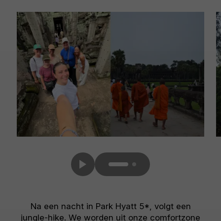
Na een nacht in Park Hyatt 5*, volgt een
jungle-hike. We worden uit onze comfortzone