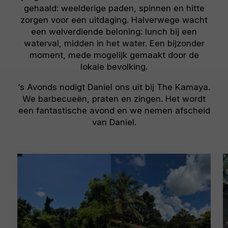
gehaald: weelderige paden, spinnen en hitte
zorgen voor een uitdaging. Halverwege wacht
een welverdiende beloning: lunch bij een
waterval, midden in het water. Een bijzonder
moment, mede mogelijk gemaakt door de
lokale bevolking.
‘s Avonds nodigt Daniel ons uit bij The Kamaya.
We barbecueën, praten en zingen. Het wordt
een fantastische avond en we nemen afscheid
van Daniel.