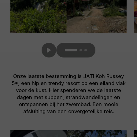
Onze laatste bestemming is JATI Koh Russey
5*, een hip en trendy resort op een eiland vlak
voor de kust. Hier spenderen we de laatste
dagen met suppen, strandwandelingen en
ontspannen bij het zwembad. Een mooie
afsluiting van een onvergetelijke reis.