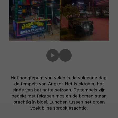
Het hoogtepunt van velen is de volgende dag:
de tempels van Angkor. Het is oktober, het
einde van het natte seizoen. De tempels zijn
bedekt met felgroen mos en de bomen staan
prachtig in bloei. Lunchen tussen het groen
voelt bijna sprookjesachtig.