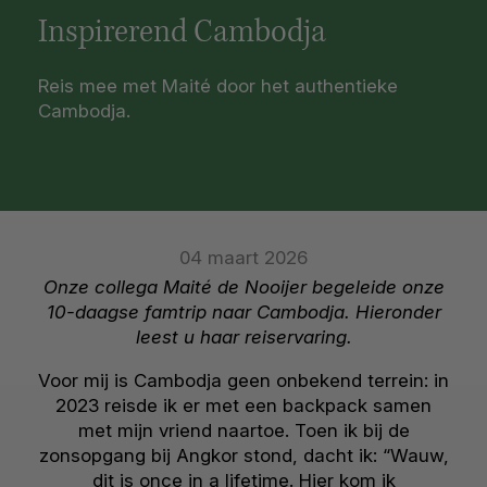
Inspirerend Cambodja
Reis mee met Maité door het authentieke
Cambodja.
04 maart 2026
Onze collega Maité de Nooijer begeleide onze
10-daagse famtrip naar Cambodja. Hieronder
leest u haar reiservaring.
Voor mij is Cambodja geen onbekend terrein: in
2023 reisde ik er met een backpack samen
met mijn vriend naartoe. Toen ik bij de
zonsopgang bij Angkor stond, dacht ik: “Wauw,
dit is once in a lifetime. Hier kom ik